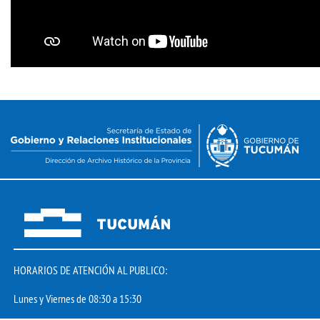
HORARIOS DE ATENCIÓN AL PUBLICO:
Lunes y Viernes de 08:30 a 15:30