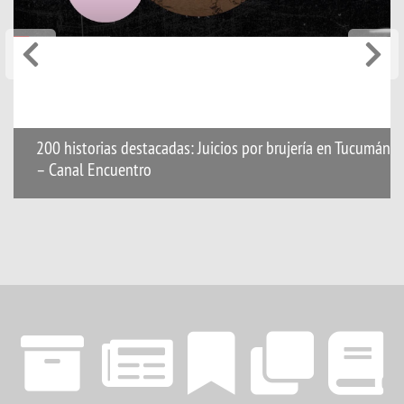
200 historias destacadas: Juicios por brujería en Tucumán
– Canal Encuentro